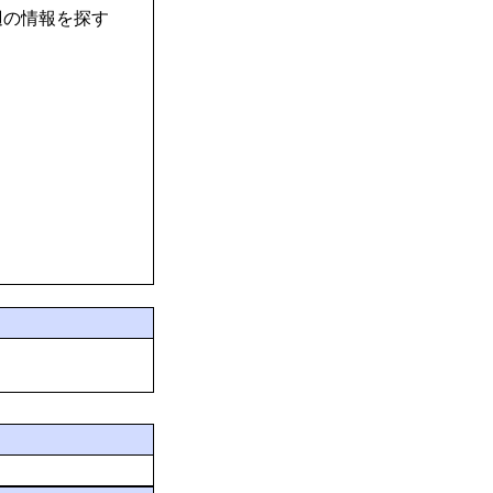
辺の情報を探す